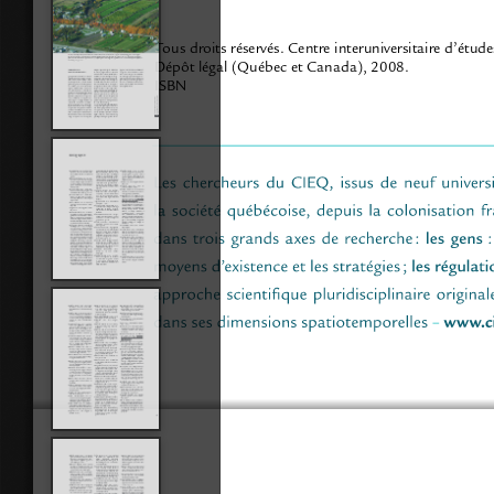
Tous droits réservés. Centre interuniversitaire d’étu
Dépôt légal (Québec et Canada), 2008.
ISBN