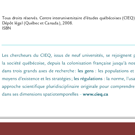
Tous droits réservés. Centre interuniversitaire d’études québécoises (CIEQ)
Dépôt légal (Québec et Canada), 2008.
ISBN
CENTRE INTERUNIVERSITAIRE 