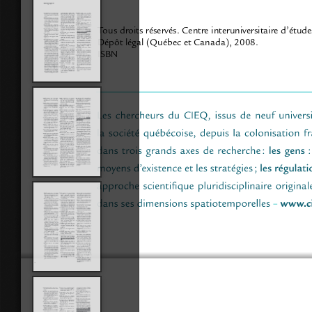
Tous droits réservés. Centre interuniversitaire d’étu
Dépôt légal (Québec et Canada), 2008.
ISBN