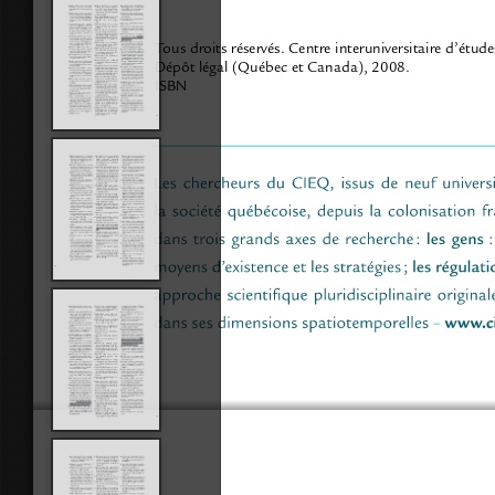
Tous droits réservés. Centre interuniversitaire d’étu
Dépôt légal (Québec et Canada), 2008.
ISBN