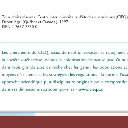
Tous droits réservés. Centre interuniversitaire d’études québécoises (CIEQ)
Dépôt légal (Québec et Canada), 1997.
ISBN 2-7637-7550-0
CENTRE INTERUNIVERSITAIRE 