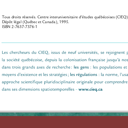
Tous droits réservés. Centre interuniversitaire d’études québécoises (CIEQ)
Dépôt légal (Québec et Canada), 1995.
ISBN 2-7637-7376-1
CENTRE INTERUNIVERSITAIRE 