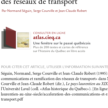
des réseaux de transport
Par Normand Séguin, Serge Courville et Jean-Claude Robert
POUR CITER CET ARTICLE, UTILISER L’INFORMATION SUIVANTE
Séguin, Normand, Serge Courville et Jean-Claude Robert (1995).
communications et ramification des réseaux de transport» dans
Courville et Jean-Claude Robert (dir.), 
Le pays laurentien au XIXe
l'Université Laval (coll. «Atlas historique du Québec»). [En ligne]
laurentien-au-xixe-siecle/acceleration-des-communications-et-r
transport.pdf