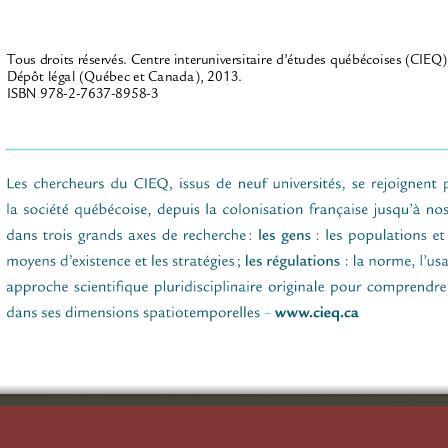
Tous droits réservés. Centre interuniversitaire d’études québécoises (CIEQ)
Dépôt légal (Québec et Canada), 2013.
ISBN 978-2-7637-8958-3
CENTRE INTERUNIVERSITAIRE 