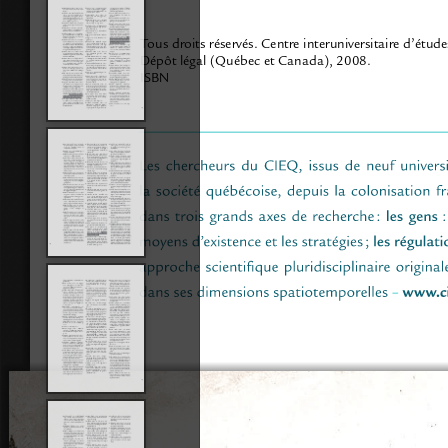
Tous droits réservés. Centre interuniversitaire d’étu
Dépôt légal (Québec et Canada), 2008.
ISBN