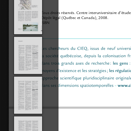
Tous droits réservés. Centre interuniversitaire d’étu
Dépôt légal (Québec et Canada), 2008.
ISBN